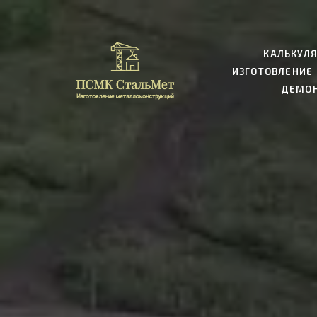
КАЛЬКУЛ
ИЗГОТОВЛЕНИЕ
ДЕМО