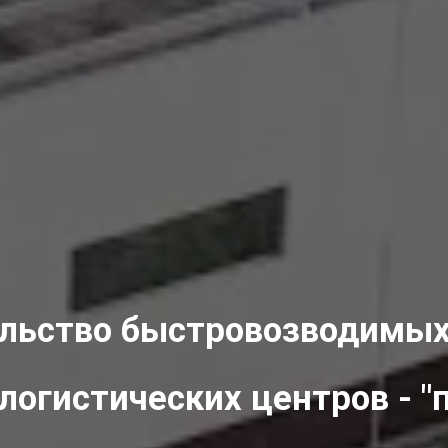
льство быстровозводимых
 логистических центров - "