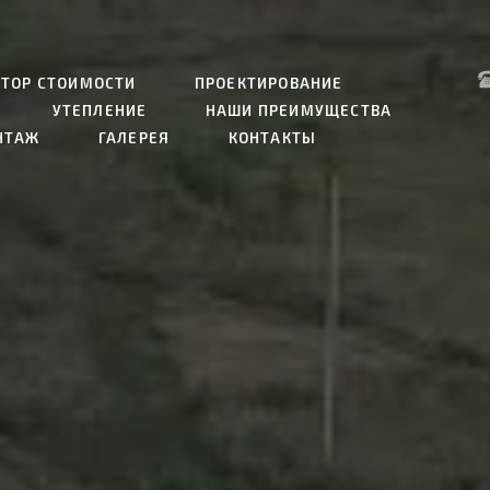
ЯТОР СТОИМОСТИ
ПРОЕКТИРОВАНИЕ
УТЕПЛЕНИЕ
НАШИ ПРЕИМУЩЕСТВА
НТАЖ
ГАЛЕРЕЯ
КОНТАКТЫ