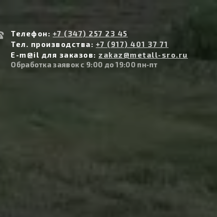
Телефон:
+7 (347) 257 23 45
Тел. производства:
+7 (917) 401 37 71
E-m@il для заказов:
zakaz@metall-sro.ru
Обработка заявок с 9:00 до 19:00 пн-пт